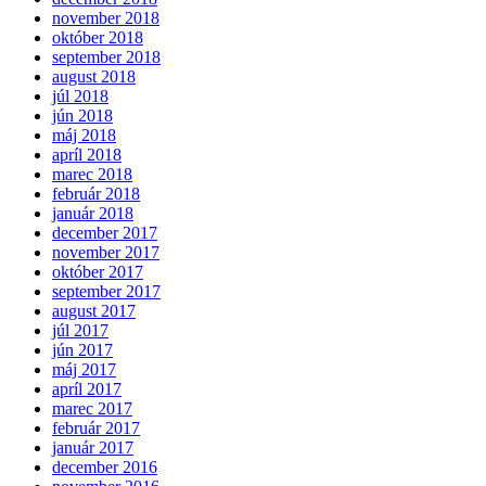
november 2018
október 2018
september 2018
august 2018
júl 2018
jún 2018
máj 2018
apríl 2018
marec 2018
február 2018
január 2018
december 2017
november 2017
október 2017
september 2017
august 2017
júl 2017
jún 2017
máj 2017
apríl 2017
marec 2017
február 2017
január 2017
december 2016