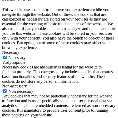
This website uses cookies to improve your experience while you
navigate through the website. Out of these, the cookies that are
categorized as necessary are stored on your browser as they are
essential for the working of basic functionalities of the website. We
also use third-party cookies that help us analyze and understand how
you use this website. These cookies will be stored in your browser
only with your consent. You also have the option to opt-out of these
cookies. But opting out of some of these cookies may affect your
browsing experience.
Necessary
Necessary
Vždy zapnuté
Necessary cookies are absolutely essential for the website to
function properly. This category only includes cookies that ensures
basic functionalities and security features of the website. These
cookies do not store any personal information.
Non-necessary
Non-necessary
Any cookies that may not be particularly necessary for the website
to function and is used specifically to collect user personal data via
analytics, ads, other embedded contents are termed as non-necessary
cookies. It is mandatory to procure user consent prior to running
these cookies on your website.