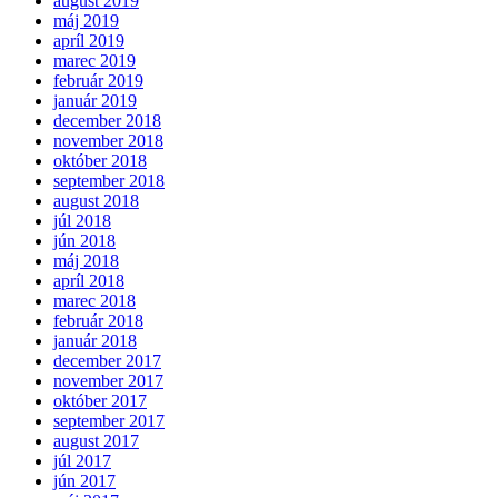
august 2019
máj 2019
apríl 2019
marec 2019
február 2019
január 2019
december 2018
november 2018
október 2018
september 2018
august 2018
júl 2018
jún 2018
máj 2018
apríl 2018
marec 2018
február 2018
január 2018
december 2017
november 2017
október 2017
september 2017
august 2017
júl 2017
jún 2017