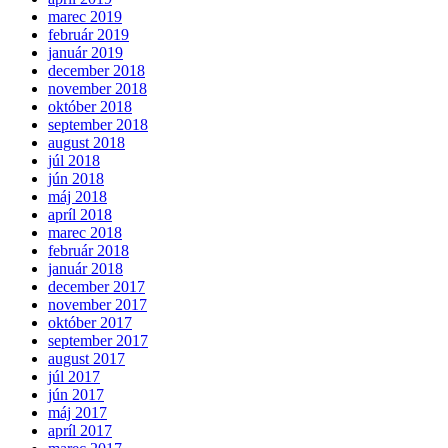
marec 2019
február 2019
január 2019
december 2018
november 2018
október 2018
september 2018
august 2018
júl 2018
jún 2018
máj 2018
apríl 2018
marec 2018
február 2018
január 2018
december 2017
november 2017
október 2017
september 2017
august 2017
júl 2017
jún 2017
máj 2017
apríl 2017