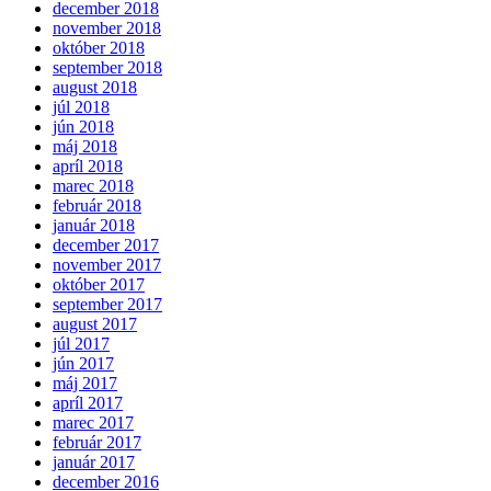
december 2018
november 2018
október 2018
september 2018
august 2018
júl 2018
jún 2018
máj 2018
apríl 2018
marec 2018
február 2018
január 2018
december 2017
november 2017
október 2017
september 2017
august 2017
júl 2017
jún 2017
máj 2017
apríl 2017
marec 2017
február 2017
január 2017
december 2016