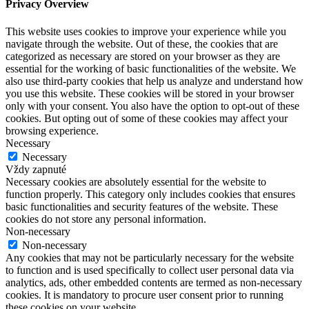
Privacy Overview
This website uses cookies to improve your experience while you
navigate through the website. Out of these, the cookies that are
categorized as necessary are stored on your browser as they are
essential for the working of basic functionalities of the website. We
also use third-party cookies that help us analyze and understand how
you use this website. These cookies will be stored in your browser
only with your consent. You also have the option to opt-out of these
cookies. But opting out of some of these cookies may affect your
browsing experience.
Necessary
Necessary
Vždy zapnuté
Necessary cookies are absolutely essential for the website to
function properly. This category only includes cookies that ensures
basic functionalities and security features of the website. These
cookies do not store any personal information.
Non-necessary
Non-necessary
Any cookies that may not be particularly necessary for the website
to function and is used specifically to collect user personal data via
analytics, ads, other embedded contents are termed as non-necessary
cookies. It is mandatory to procure user consent prior to running
these cookies on your website.