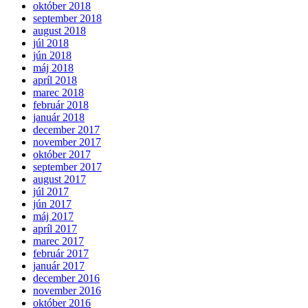
október 2018
september 2018
august 2018
júl 2018
jún 2018
máj 2018
apríl 2018
marec 2018
február 2018
január 2018
december 2017
november 2017
október 2017
september 2017
august 2017
júl 2017
jún 2017
máj 2017
apríl 2017
marec 2017
február 2017
január 2017
december 2016
november 2016
október 2016