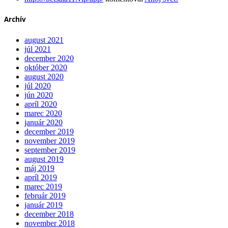
Archív
august 2021
júl 2021
december 2020
október 2020
august 2020
júl 2020
jún 2020
apríl 2020
marec 2020
január 2020
december 2019
november 2019
september 2019
august 2019
máj 2019
apríl 2019
marec 2019
február 2019
január 2019
december 2018
november 2018