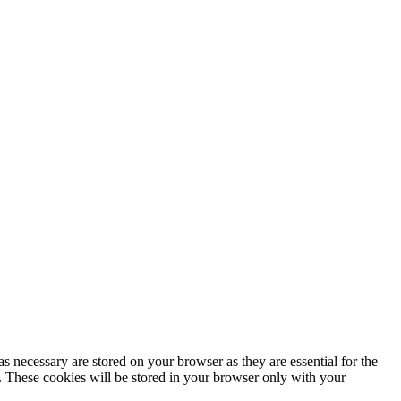
s necessary are stored on your browser as they are essential for the
e. These cookies will be stored in your browser only with your