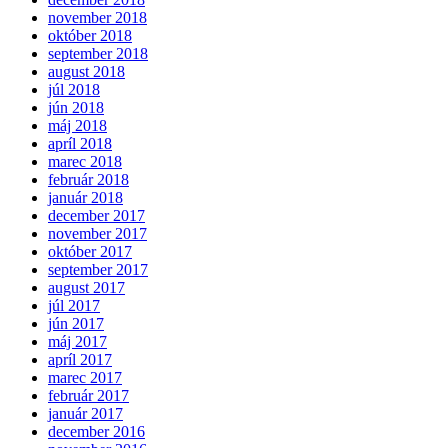
november 2018
október 2018
september 2018
august 2018
júl 2018
jún 2018
máj 2018
apríl 2018
marec 2018
február 2018
január 2018
december 2017
november 2017
október 2017
september 2017
august 2017
júl 2017
jún 2017
máj 2017
apríl 2017
marec 2017
február 2017
január 2017
december 2016