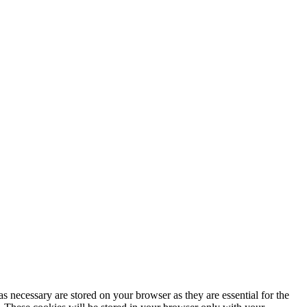
s necessary are stored on your browser as they are essential for the